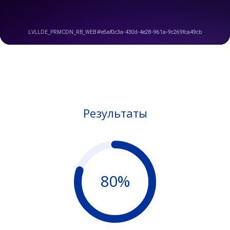
Результаты
80%