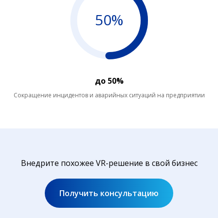
50%
до 50%
Сокращение инцидентов и аварийных ситуаций на предприятии
Внедрите похожее VR-решение в свой бизнес
Получить консультацию