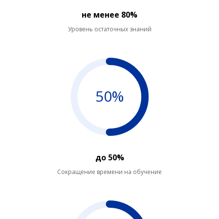
не менее 80%
Уровень остаточных знаний
50%
до 50%
Сокращение времени на обучение