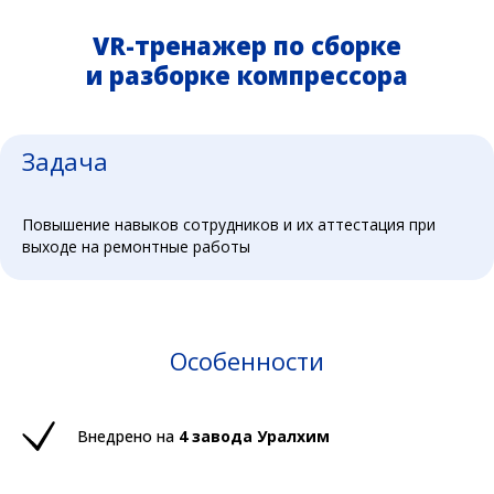
VR-тренажер по сборке
и разборке компрессора
Задача
Повышение навыков сотрудников и их аттестация при
выходе на ремонтные работы
Особенности
Внедрено на
4 завода Уралхим