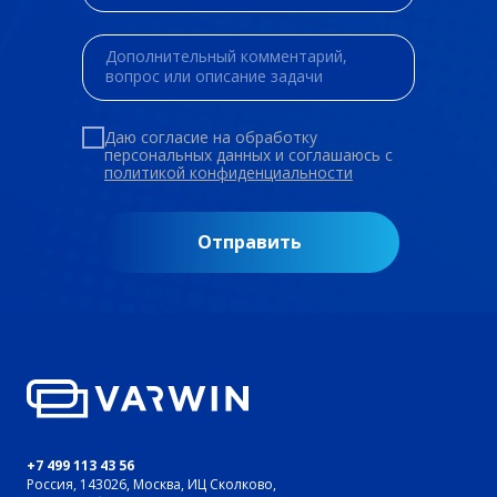
Даю согласие на обработку
персональных данных и соглашаюсь c
политикой конфиденциальности
Отправить
+7 499 113 43 56
Россия, 143026, Москва, ИЦ Сколково,