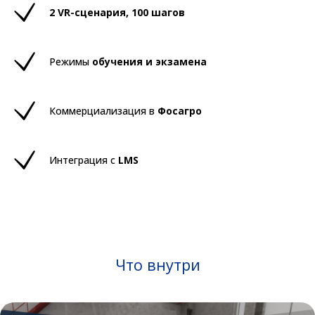
2 VR-сценария, 100 шагов
Режимы
обучения и экзамена
Коммерциализация в
Фосагро
Интеграция с
LMS
Что внутри