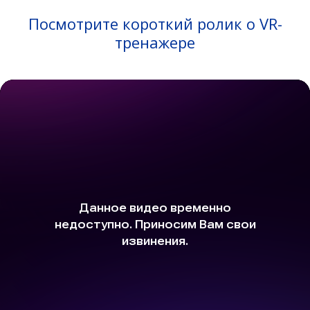
Посмотрите короткий ролик о VR-
тренажере