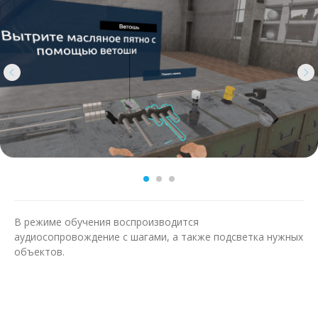
В режиме обучения воспроизводится
аудиосопровождение с шагами, а также подсветка нужных
объектов.