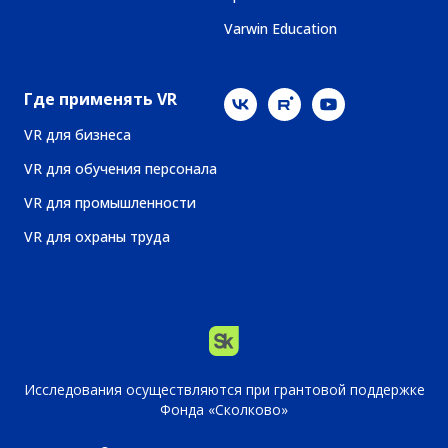
Varwin Education
Где применять VR
VR для бизнеса
VR для обучения персонала
VR для промышленности
VR для охраны труда
Исследования осуществляются при грантовой поддержке
Фонда «Сколково»