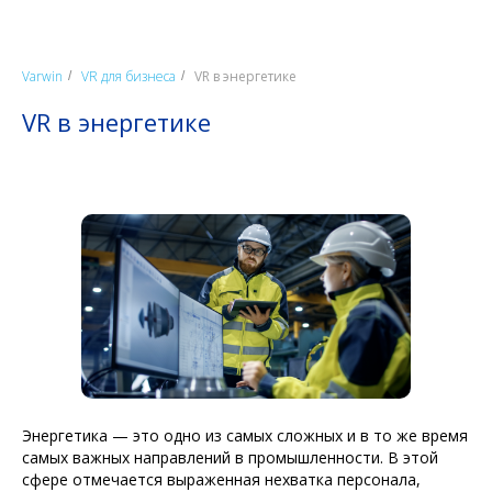
Varwin
VR для бизнеса
VR в энергетике
/
/
VR в энергетике
Энергетика — это одно из самых сложных и в то же время
самых важных направлений в промышленности. В этой
сфере отмечается выраженная нехватка персонала,