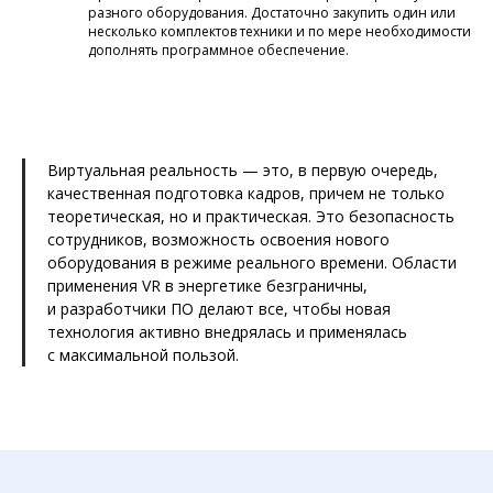
разного оборудования. Достаточно закупить один или
несколько комплектов техники и по мере необходимости
дополнять программное обеспечение.
Виртуальная реальность — это, в первую очередь,
качественная подготовка кадров, причем не только
теоретическая, но и практическая. Это безопасность
сотрудников, возможность освоения нового
оборудования в режиме реального времени. Области
применения VR в энергетике безграничны,
и разработчики ПО делают все, чтобы новая
технология активно внедрялась и применялась
с максимальной пользой.