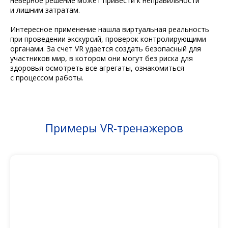
неверное решение может привести к неправильности
и лишним затратам.
Интересное применение нашла виртуальная реальность
при проведении экскурсий, проверок контролирующими
органами. За счет VR удается создать безопасный для
участников мир, в котором они могут без риска для
здоровья осмотреть все агрегаты, ознакомиться
с процессом работы.
Примеры VR-тренажеров