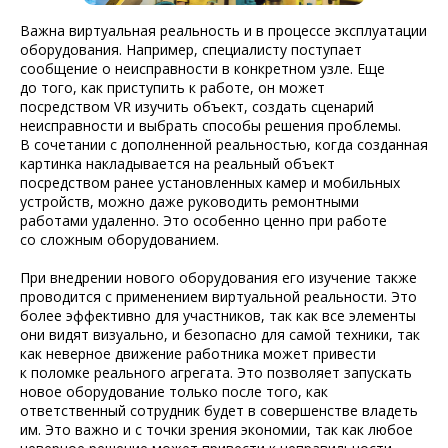
Важна виртуальная реальность и в процессе эксплуатации
оборудования. Например, специалисту поступает
сообщение о неисправности в конкретном узле. Еще
до того, как приступить к работе, он может
посредством VR изучить объект, создать сценарий
неисправности и выбрать способы решения проблемы.
В сочетании с дополненной реальностью, когда созданная
картинка накладывается на реальный объект
посредством ранее установленных камер и мобильных
устройств, можно даже руководить ремонтными
работами удаленно. Это особенно ценно при работе
со сложным оборудованием.
При внедрении нового оборудования его изучение также
проводится с применением виртуальной реальности. Это
более эффективно для участников, так как все элементы
они видят визуально, и безопасно для самой техники, так
как неверное движение работника может привести
к поломке реального агрегата. Это позволяет запускать
новое оборудование только после того, как
ответственный сотрудник будет в совершенстве владеть
им. Это важно и с точки зрения экономии, так как любое