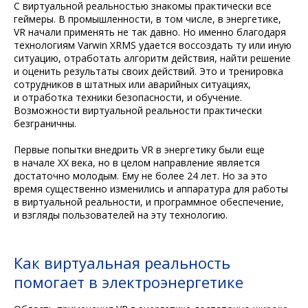
С виртуальной реальностью знакомы практически все
геймеры. В промышленности, в том числе, в энергетике,
VR начали применять не так давно. Но именно благодаря
технологиям Varwin XRMS удается воссоздать ту или иную
ситуацию, отработать алгоритм действия, найти решение
и оценить результаты своих действий. Это и тренировка
сотрудников в штатных или аварийных ситуациях,
и отработка техники безопасности, и обучение.
Возможности виртуальной реальности практически
безграничны.
Первые попытки внедрить VR в энергетику были еще
в начале XX века, но в целом направление является
достаточно молодым. Ему не более 24 лет. Но за это
время существенно изменились и аппаратура для работы
в виртуальной реальности, и программное обеспечение,
и взгляды пользователей на эту технологию.
Как виртуальная реальность
помогает в электроэнергетике