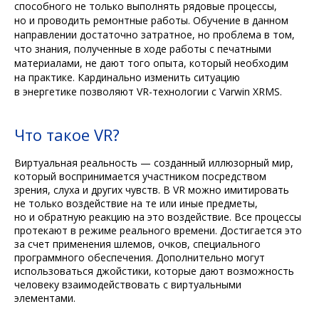
способного не только выполнять рядовые процессы,
но и проводить ремонтные работы. Обучение в данном
направлении достаточно затратное, но проблема в том,
что знания, полученные в ходе работы с печатными
материалами, не дают того опыта, который необходим
на практике. Кардинально изменить ситуацию
в энергетике позволяют VR-технологии с Varwin XRMS.
Что такое VR?
Виртуальная реальность — созданный иллюзорный мир,
который воспринимается участником посредством
зрения, слуха и других чувств. В VR можно имитировать
не только воздействие на те или иные предметы,
но и обратную реакцию на это воздействие. Все процессы
протекают в режиме реального времени. Достигается это
за счет применения шлемов, очков, специального
программного обеспечения. Дополнительно могут
использоваться джойстики, которые дают возможность
человеку взаимодействовать с виртуальными
элементами.