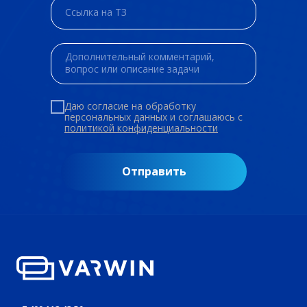
Даю согласие на обработку
персональных данных и соглашаюсь c
политикой конфиденциальности
Отправить