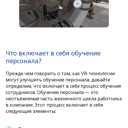
Что включает в себя обучение
персонала?
Прежде чем говорить о том, как VR-технологии
могут улучшить обучение персонала, давайте
определим, что включает в себя процесс обучения
сотрудников. Обучение персонала — это
неотъемлемая часть жизненного цикла работника
в компании. Этот процесс включает в себя
следующие элементы: