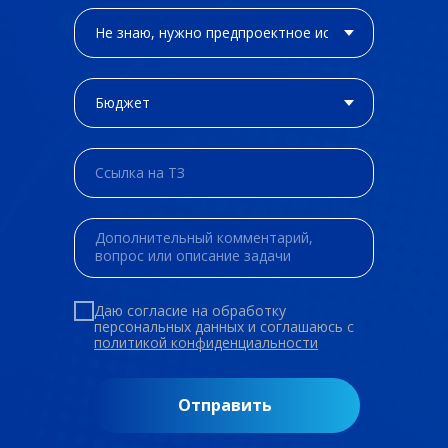
Даю согласие на обработку
персональных данных и соглашаюсь c
политикой конфиденциальности
Отправить