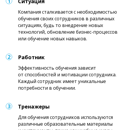
Ситуация
Компания сталкивается с необходимостью
обучения своих сотрудников в различных
ситуациях, будь то внедрение новых
технологий, обновление бизнес-процессов
или обучение новых навыков.
Работник
Эффективность обучения зависит
от способностей и мотивации сотрудника.
Каждый сотрудник имеет уникальные
потребности в обучении.
Тренажеры
Для обучения сотрудников используются
различные образовательные материалы