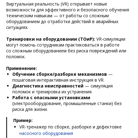
Виртуальная реальность (VR) открывает новые
возможности для эффективного и безопасного обучения
техническим навыкам — от работы со сложным
оборудованием до отработки действий в аварийных
ситуациях.
Тренировки на оборудовании (ТОиР):
VR-симуляции
могут помочь сотрудникам практиковаться в работе
со сложным оборудованием без риска повреждений или
поломок.
Применение:
Обучение сборке/разборке механизмов
—
пошаговая интерактивная инструкция в VR.
Диагностика неисправностей
— симуляция
поломок и тренировка их устранения.
Работа с опасными установками
(электрооборудование, промышленные станки) без
риска для жизни.
Пример:
VR-тренажер по сборке, разборке и дефектовке
насосного оборудования