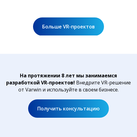
Больше VR-проектов
На протяжении 8 лет мы занимаемся
разработкой VR-проектов!
Внедрите VR-решение
от Varwin и используйте в своем бизнесе.
Получить консультацию