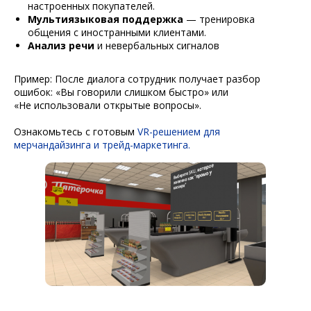
настроенных покупателей.
Мультиязыковая поддержка
— тренировка
общения с иностранными клиентами.
Анализ речи
и невербальных сигналов
Пример: После диалога сотрудник получает разбор
ошибок: «Вы говорили слишком быстро» или
«Не использовали открытые вопросы».
Ознакомьтесь с готовым
VR-решением
для
мерчандайзинга и трейд-маркетинга.