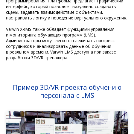
программирования. Платформа предлагает графический
интерфейс, который позволяет визуально создавать
сцены, задавать взаимодействие с объектами,
настраивать логику и поведение виртуального окружения.
Varwin XRMS также обладает функциями управления
и мониторинга обучающих программ (LMS).
Администраторы могут легко отслеживать прогресс
сотрудников и анализировать данные об обучении
в реальном времени. Varwin LMS доступна при заказе
разработки 3D/VR-тренажера.
Пример 3D/VR-проекта обучению
персонала с LMS