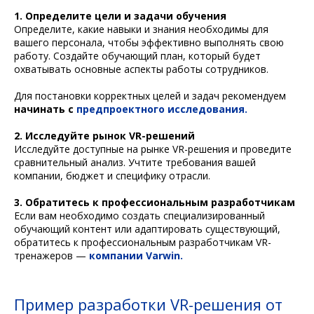
1. Определите цели и задачи обучения
Определите, какие навыки и знания необходимы для
вашего персонала, чтобы эффективно выполнять свою
работу. Создайте обучающий план, который будет
охватывать основные аспекты работы сотрудников.
Для постановки корректных целей и задач рекомендуем
начинать с
предпроектного исследования.
2. Исследуйте рынок VR-решений
Исследуйте доступные на рынке VR-решения и проведите
сравнительный анализ. Учтите требования вашей
компании, бюджет и специфику отрасли.
3. Обратитесь к профессиональным разработчикам
Если вам необходимо создать специализированный
обучающий контент или адаптировать существующий,
обратитесь к профессиональным разработчикам VR-
тренажеров —
компании Varwin.
Пример разработки VR-решения от