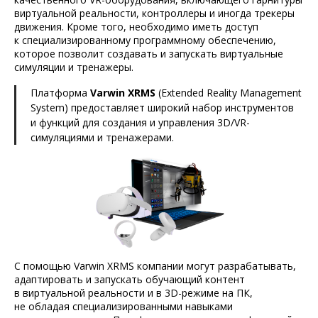
виртуальной реальности, контроллеры и иногда трекеры
движения. Кроме того, необходимо иметь доступ
к специализированному программному обеспечению,
которое позволит создавать и запускать виртуальные
симуляции и тренажеры.
Платформа
Varwin XRMS
(Extended Reality Management
System) предоставляет широкий набор инструментов
и функций для создания и управления 3D/VR-
симуляциями и тренажерами.
С помощью Varwin XRMS компании могут разрабатывать,
адаптировать и запускать обучающий контент
в виртуальной реальности и в 3D-режиме на ПК,
не обладая специализированными навыками