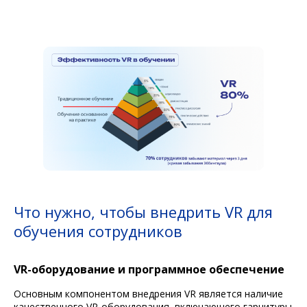
Что нужно, чтобы внедрить VR для
обучения сотрудников
VR-оборудование и программное обеспечение
Основным компонентом внедрения VR является наличие
качественного VR-оборудования, включающего гарнитуры