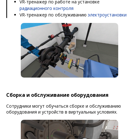
VR-тренажер по работе на установке
радиационного контроля
VR-тренажер по обслуживанию
электроустановки
Сборка и обслуживание оборудования
Сотрудники могут обучаться сборке и обслуживанию
оборудования и устройств в виртуальных условиях.