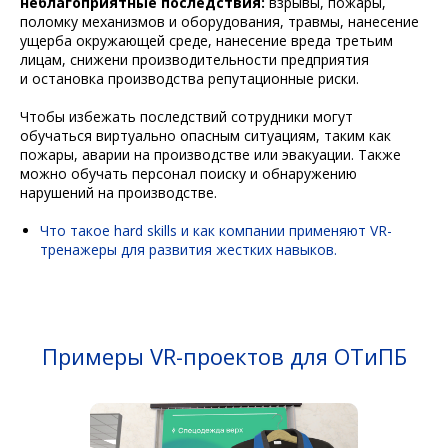
неблагоприятные последствия:
взрывы, пожары,
поломку механизмов и оборудования, травмы, нанесение
ущерба окружающей среде, нанесение вреда третьим
лицам, снижени производительности предприятия
и остановка производства репутационные риски.
Чтобы избежать последствий сотрудники могут
обучаться виртуально опасным ситуациям, таким как
пожары, аварии на производстве или эвакуации. Также
можно обучать персонал поиску и обнаружению
нарушений на производстве.
Что такое hard skills и как компании применяют VR-
тренажеры для развития жестких навыков.
Примеры VR-проектов для ОТиПБ