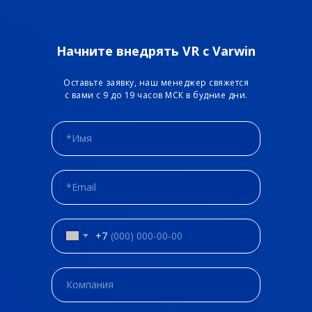
Начните внедрять VR с Varwin
Оставьте заявку, наш менеджер свяжется
с вами с 9 до 19 часов МСК в будние дни.
+7