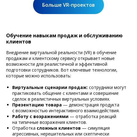
Больше VR-проектов
Обучение навыкам продаж и обслуживанию
клиентов
Внедрение виртуальной реальности (VR) в обучение
продажам и клиентскому сервису открывает новые
возможности для реалистичной и эффективной
подготовки сотрудников. Вот ключевые технологии,
которые можно использовать:
Виртуальные сценарии продаж:
сотрудники могут
практиковать общение с клиентами и совершение
сделок в реалистичных виртуальных условиях.
Презентацию товара
— демонстрация продукта
с возможностью интерактивного взаимодействия.
Работу с возражениями
— отработка реакций
на типичные возражения клиентов.
Отработка
сложных клиентов
— симуляция
агрессивных, нерешительных или скептически