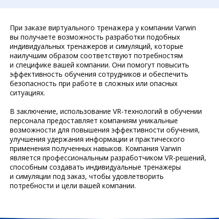
При заказе виртуального тренажера у компании Varwin
вы получаете возможность разработки подобных
индивидуальных тренажеров и симуляций, которые
наилучшим образом соответствуют потребностям
и специфике вашей компании. Они помогут повысить
эффективность обучения сотрудников и обеспечить
безопасность при работе в сложных или опасных
ситуациях.
В заключение, использование VR-технологий в обучении
персонала предоставляет компаниям уникальные
возможности для повышения эффективности обучения,
улучшения удержания информации и практического
применения полученных навыков. Компания Varwin
является профессиональным разработчиком VR-решений,
способным создавать индивидуальные тренажеры
и симуляции под заказ, чтобы удовлетворить
потребности и цели вашей компании.