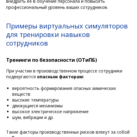
внедрить ее в обучение персонала и повысить
профессиональный уровень ваших сотрудников.
Примеры виртуальных симуляторов
для тренировки навыков
сотрудников
Тренинги по безопасности (ОТиПБ)
При участии в производственном процессе сотрудники
подвергаются
опасным факторам:
вероятность формирования опасных химических
веществ
высокие температуры
движущиеся механизмы
высокое электрическое напряжение
шум, вибрации и др.
Такие факторы производственных рисков влекут за собой