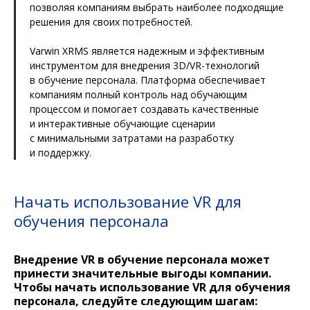
позволяя компаниям выбрать наиболее подходящие
решения для своих потребностей.
Varwin XRMS является надежным и эффективным
инструментом для внедрения 3D/VR-технологий
в обучение персонала. Платформа обеспечивает
компаниям полный контроль над обучающим
процессом и помогает создавать качественные
и интерактивные обучающие сценарии
с минимальными затратами на разработку
и поддержку.
Начать использование VR для
обучения персонала
Внедрение VR в обучение персонала может
принести значительные выгоды компании.
Чтобы начать использование VR для обучения
персонала, следуйте следующим шагам: