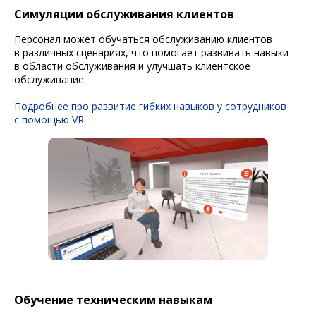
Симуляции обслуживания клиентов
Персонал может обучаться обслуживанию клиентов
в различных сценариях, что помогает развивать навыки
в области обслуживания и улучшать клиентское
обслуживание.
Подробнее про развитие гибких навыков у сотрудников
с помощью VR.
Обучение техническим навыкам