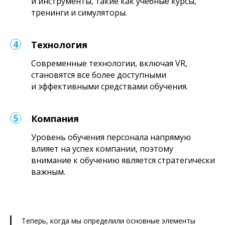
и инструменты, такие как учебные курсы,
тренинги и симуляторы.
Технология
Современные технологии, включая VR,
становятся все более доступными
и эффективными средствами обучения.
Компания
Уровень обучения персонала напрямую
влияет на успех компании, поэтому
внимание к обучению является стратегически
важным.
Теперь, когда мы определили основные элементы