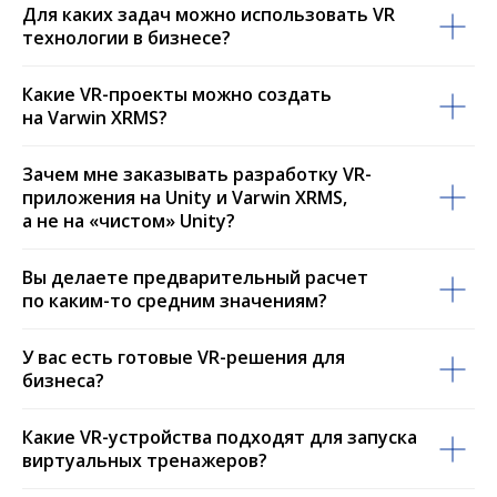
Для каких задач можно использовать VR
технологии в бизнесе?
Какие VR-проекты можно создать
на Varwin XRMS?
Зачем мне заказывать разработку VR-
приложения на Unity и Varwin XRMS,
а не на «чистом» Unity?
Вы делаете предварительный расчет
по каким-то средним значениям?
У вас есть готовые VR-решения для
бизнеса?
Какие VR-устройства подходят для запуска
виртуальных тренажеров?