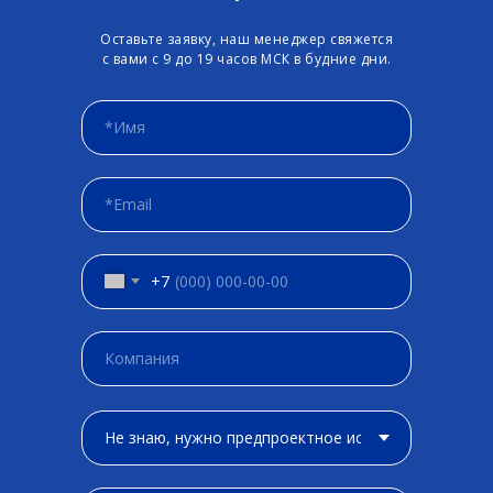
Оставьте заявку, наш менеджер свяжется
с вами с 9 до 19 часов МСК в будние дни.
+7