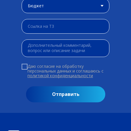
Даю согласие на обработку
персональных данных и соглашаюсь c
политикой конфиденциальности
Отправить