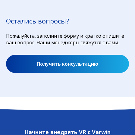
Остались вопросы?
Пожалуйста, заполните форму и кратко опишите
ваш вопрос. Наши менеджеры свяжутся с вами.
Получить консультацию
Начните внедрять VR с Varwin