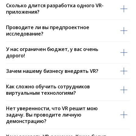
Сколько длится разработка одного VR-
приложения?
Проводите ли вы предпроектное
исследование?
У нас ограничен бюджет, у вас очень
дорого!
Зачем нашему бизнесу внедрять VR?
Как сложно обучить сотрудников
виртуальным технологиям?
Нет уверенности, что VR решит мою
задачу. Вы проводите личную
демонстрацию?