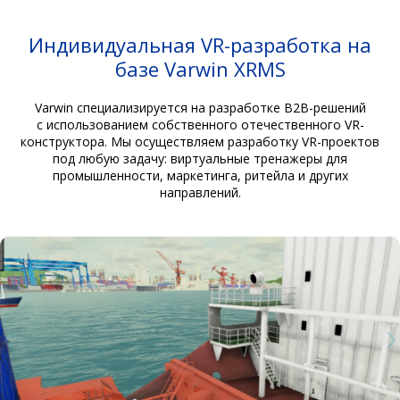
Индивидуальная VR-разработка на
базе Varwin XRMS
Varwin специализируется на разработке B2B-решений
с использованием собственного отечественного VR-
конструктора. Мы осуществляем разработку VR-проектов
под любую задачу: виртуальные тренажеры для
промышленности, маркетинга, ритейла и других
направлений.