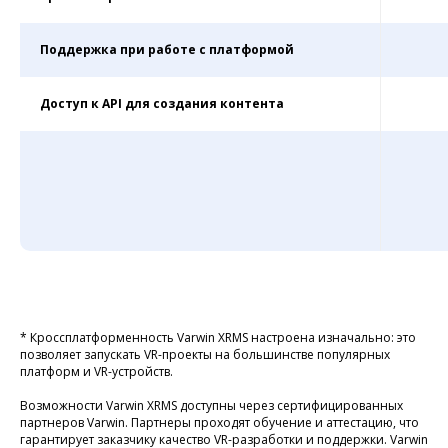
Поддержка при работе с платформой
Доступ к API для создания контента
* Кроссплатформенность Varwin XRMS настроена изначально: это
позволяет запускать VR-проекты на большинстве популярных
платформ и VR-устройств.
Возможности Varwin XRMS доступны через сертифицированных
партнеров Varwin. Партнеры проходят обучение и аттестацию, что
гарантирует заказчику качество VR-разработки и поддержки. Varwin