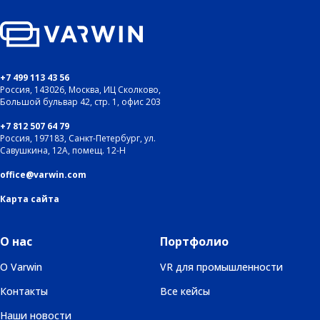
+7 499 113 43 56
Россия, 143026, Москва, ИЦ Сколково,
Большой бульвар 42, стр. 1, офис 203
+7 812 507 64 79
Россия, 197183, Санкт-Петербург, ул.
Савушкина, 12А, помещ. 12-Н
office@varwin.com
Карта сайта
О нас
Портфолио
О Varwin
VR для промышленности
Контакты
Все кейсы
Наши новости