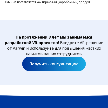
XRMS не поставляется как тиражный (коробочный) продукт.
На протяжении 8 лет мы занимаемся
разработкой VR-проектов!
Внедрите VR-решение
от Varwin и используйте для повышения жестких
навыков ваших сотрудников.
Получить консультацию