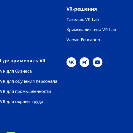
VR-решения
Такелаж VR Lab
Криминалистика VR Lab
Varwin Education
Где применять VR
VR для бизнеса
VR для обучения персонала
VR для промышленности
VR для охраны труда