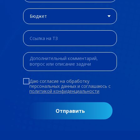
Даю согласие на обработку
персональных данных и соглашаюсь c
политикой конфиденциальности
Отправить