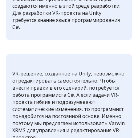
создаются именно в этой среде разработки.
Для разработки VR-проекта на Unity
требуется знание языка программирования
C#.
VR-решение, созданное на Unity, невозможно
отредактировать самостоятельно. Чтобы
внести правки в его сценарий, потребуется
работа программиста C#. А если задачи VR-
проекта гибкие и подразумевают
систематические изменения, то программист
понадобится на постоянной основе. Именно
поэтому мы предлагаем использовать Varwin
XRMS для управления и редактирования VR-
проектов.