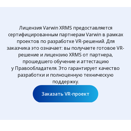
Лицензия Varwin XRMS предоставляется
сертифицированным партнерам Varwin в рамках
проектов по разработке VR-решений. Для
заказчика это означает: вы получаете готовое VR-
решение и лицензию XRMS от партнера,
прошедшего обучение и аттестацию
у Правообладателя. Это гарантирует качество
разработки и полноценную техническую
поддержку.
Заказать VR-проект