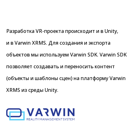
Разработка VR-проекта происходит и в Unity,
и в Varwin XRMS. Для создания и экспорта
объектов мы используем Varwin SDK. Varwin SDK
позволяет создавать и переносить контент
(объекты и шаблоны сцен) на платформу Varwin
XRMS из среды Unity.