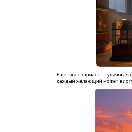
Еще один вариант — уличные пр
каждый желающий может виртуал