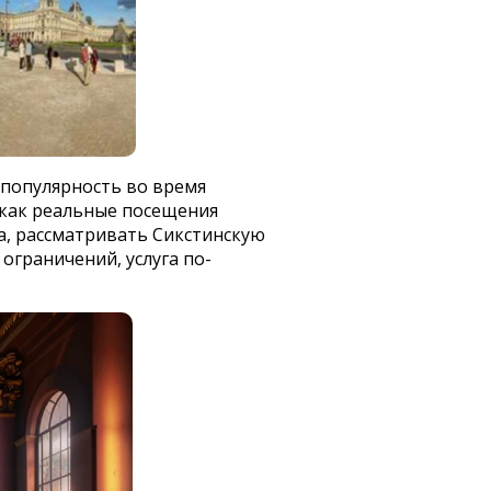
 популярность во время
 как реальные посещения
а, рассматривать Сикстинскую
 ограничений, услуга по-