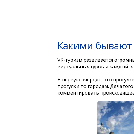
Какими бывают 
VR-туризм развивается огромн
виртуальных туров и каждый в
В первую очередь, это прогулк
прогулки по городам. Для этого
комментировать происходящее, 