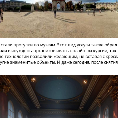
тали прогулки по музеям. Этот вид услуги также обрел
ыли вынуждены организовывать онлайн-экскурсии, так
е технологии позволили желающим, не вставая с кресл
угие знаменитые объекты. И даже сегодня, после снятия