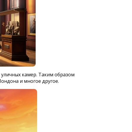
с уличных камер. Таким образом
ондона и многое другое.