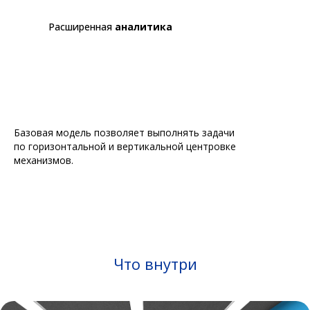
Расширенная
аналитика
Базовая модель позволяет выполнять задачи
по горизонтальной и вертикальной центровке
механизмов.
Что внутри