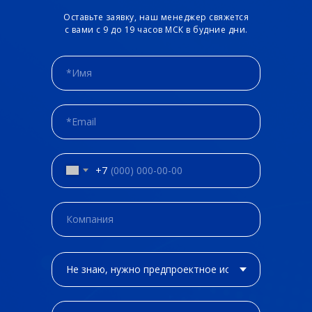
Оставьте заявку, наш менеджер свяжется
с вами с 9 до 19 часов МСК в будние дни.
+7