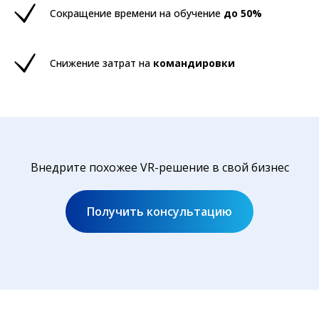
Сокращение времени на обучение
до 50%
Снижение затрат на
командировки
Внедрите похожее VR-решение в свой бизнес
Получить консультацию