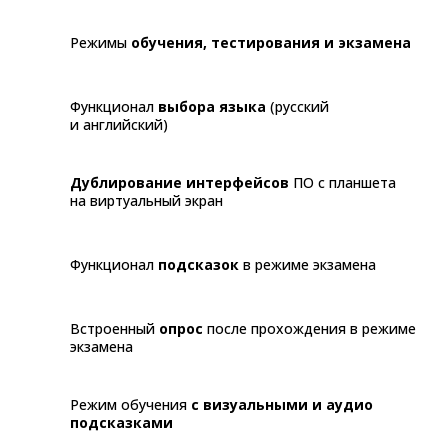
Режимы
обучения, тестирования и экзамена
Функционал
выбора языка
(русский
и английский)
Дублирование интерфейсов
ПО с планшета
на виртуальный экран
Функционал
подсказок
в режиме экзамена
Встроенный
опрос
после прохождения в режиме
экзамена
Режим обучения
с визуальными и аудио
подсказками