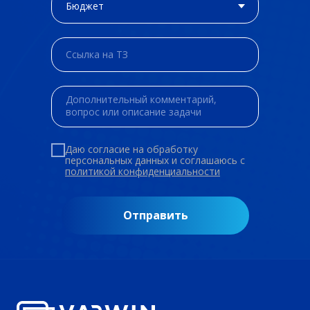
Даю согласие на обработку
персональных данных и соглашаюсь c
политикой конфиденциальности
Отправить