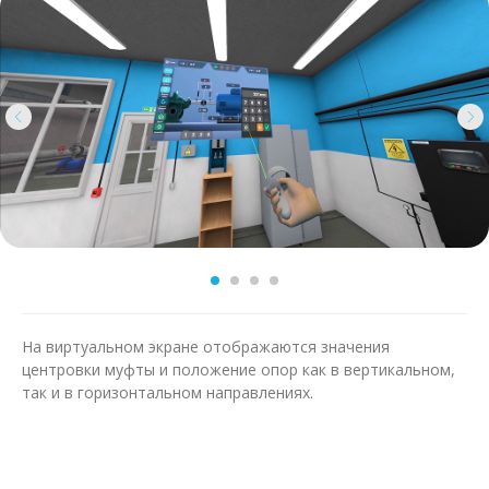
На виртуальном экране отображаются значения
центровки муфты и положение опор как в вертикальном,
так и в горизонтальном направлениях.