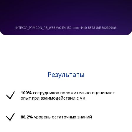
Результаты
100%
сотрудников положительно оценивают
опыт при взаимодействии с VR
88,2%
уровень остаточных знаний