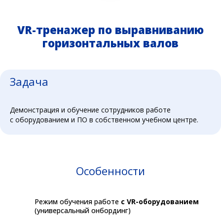
VR-тренажер по выравниванию
горизонтальных валов
Задача
Демонстрация и обучение сотрудников работе
с оборудованием и ПО в собственном учебном центре.
Особенности
Режим обучения работе
с VR-оборудованием
(универсальный онбординг)