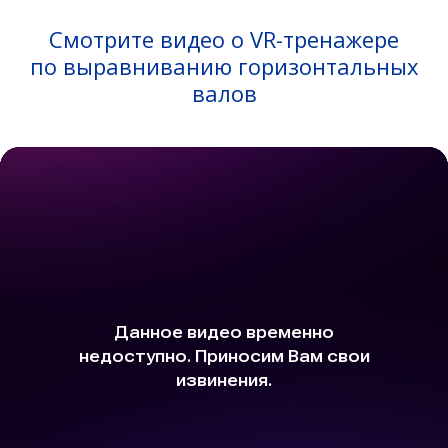
Смотрите видео о VR-тренажере
по выравниванию горизонтальных
валов