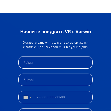
Начните внедрять VR с Varwin
Оставьте заявку, наш менеджер свяжется
с вами с 9 до 19 часов МСК в будние дни.
+7