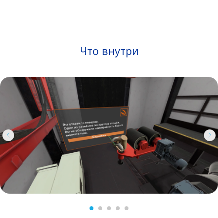
Что внутри