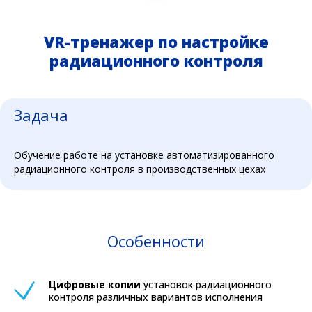
VR-тренажер по настройке
радиационного контроля
Задача
Обучение работе на установке автоматизированного
радиационного контроля в производственных цехах
Особенности
Цифровые копии
установок радиационного
контроля различных вариантов исполнения