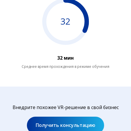
32
32 мин
Среднее время прохождения в режиме обучения
Внедрите похожее VR-решение в свой бизнес
Получить консультацию