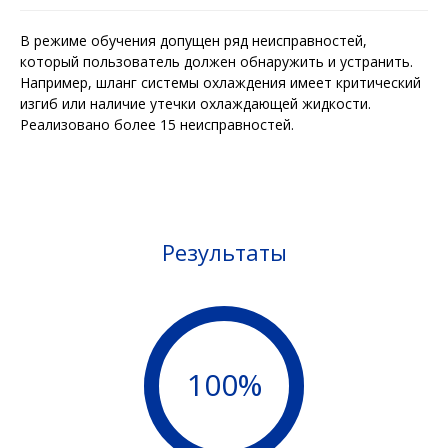
В режиме обучения допущен ряд неисправностей,
который пользователь должен обнаружить и устранить.
Например, шланг системы охлаждения имеет критический
изгиб или наличие утечки охлаждающей жидкости.
Реализовано более 15 неисправностей.
Результаты
100%