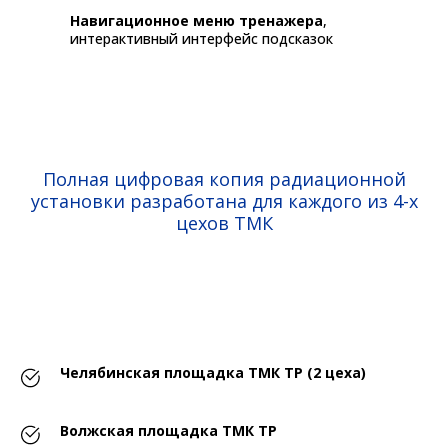
Навигационное меню тренажера
,
интерактивный интерфейс подсказок
Полная цифровая копия радиационной
установки разработана для каждого из 4-х
цехов ТМК
Челябинская площадка ТМК ТР (2 цеха)
Волжская площадка ТМК ТР