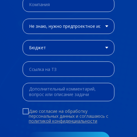
Даю согласие на обработку
персональных данных и соглашаюсь c
политикой конфиденциальности