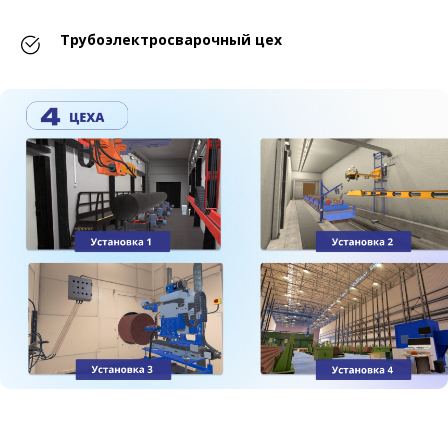
Трубоэлектросварочный цех