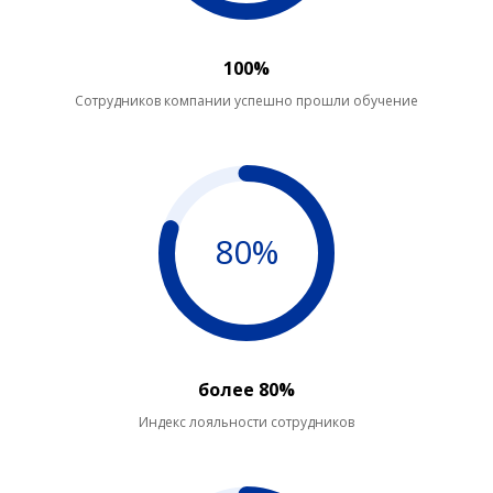
100%
Сотрудников компании успешно прошли обучение
80%
более 80%
Индекс лояльности сотрудников