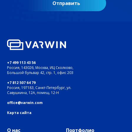
Отправить
+7 499 113 43 56
Россия, 143026, Москва, ИЦ Сколково,
Большой бульвар 42, стр. 1, офис 203
+7 812 507 64 79
Россия, 197183, Санкт-Петербург, ул.
Савушкина, 12А, помещ. 12-Н
office@varwin.com
Карта сайта
О нас
Портфолио