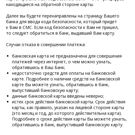
находящиеся на обратной стороне карты.
Далее вы будете перенаправлены на страницу Вашего
банка для ввода кода безопасности, который придет
к Вам в СМС. Если код безопасности к Вам не пришел,
то следует обратиться в банк, выдавший Вам карту.
Случаи отказа в совершении платежа:
банковская карта не предназначена для совершения
платежей через интернет, о чем можно узнать,
обратившись в Ваш Банк;
недостаточно средств для оплаты на банковской
карте. Подробнее о наличии средств на банковской
карте Вы можете узнать, обратившись в банк,
выпустивший банковскую карту;
данные банковской карты введены неверно;
истек срок действия банковской карты. Срок действия
карты, как правило, указан на лицевой стороне карты
(это месяц и год, до которого действительна карта).
Подробнее о сроке действия карты Вы можете узнать,
обратившись в банк, выпустивший банковскую карту.