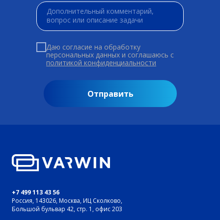
Даю согласие на обработку
персональных данных и соглашаюсь c
политикой конфиденциальности
Отправить
+7 499 113 43 56
Россия, 143026, Москва, ИЦ Сколково,
Большой бульвар 42, стр. 1, офис 203