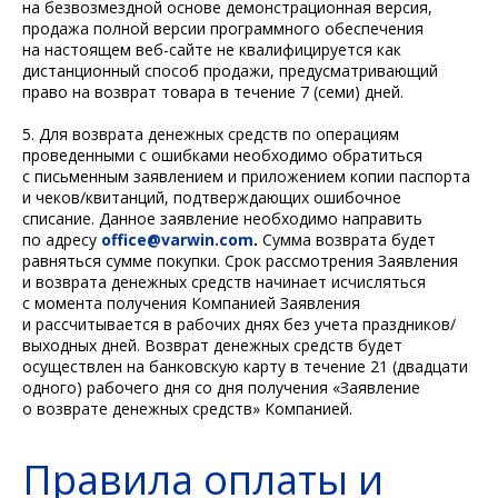
на безвозмездной основе демонстрационная версия,
продажа полной версии программного обеспечения
на настоящем веб-сайте не квалифицируется как
дистанционный способ продажи, предусматривающий
право на возврат товара в течение 7 (семи) дней.
5. Для возврата денежных средств по операциям
проведенными с ошибками необходимо обратиться
с письменным заявлением и приложением копии паспорта
и чеков/квитанций, подтверждающих ошибочное
списание. Данное заявление необходимо направить
по адресу
office@varwin.com
.
Сумма возврата будет
равняться сумме покупки. Срок рассмотрения Заявления
и возврата денежных средств начинает исчисляться
с момента получения Компанией Заявления
и рассчитывается в рабочих днях без учета праздников/
выходных дней. Возврат денежных средств будет
осуществлен на банковскую карту в течение 21 (двадцати
одного) рабочего дня со дня получения «Заявление
о возврате денежных средств» Компанией.
Правила оплаты и