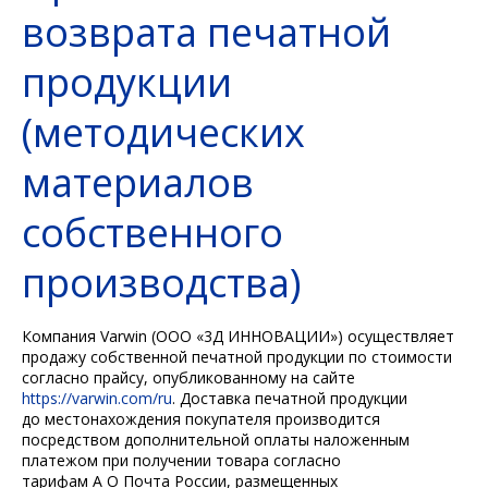
возврата печатной
продукции
(методических
материалов
собственного
производства)
Компания Varwin (ООО «3Д ИННОВАЦИИ») осуществляет
продажу собственной печатной продукции по стоимости
согласно прайсу, опубликованному на сайте
https://varwin.com/ru
. Доставка печатной продукции
до местонахождения покупателя производится
посредством дополнительной оплаты наложенным
платежом при получении товара согласно
тарифам А О Почта России, размещенных