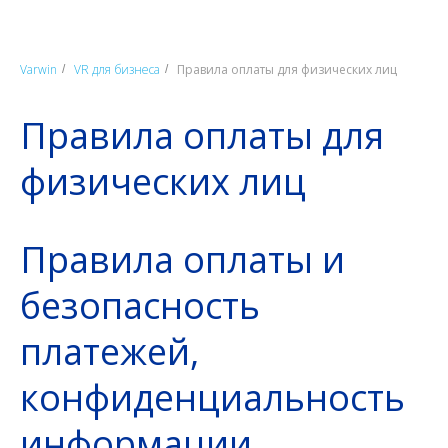
Varwin
VR для бизнеса
Правила оплаты для физических лиц
/
/
Правила оплаты для
физических лиц
Правила оплаты и
безопасность
платежей,
конфиденциальность
информации