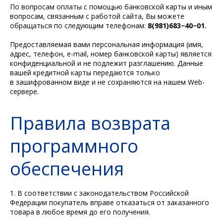
По вопросам оплаты с помощью банковской карты и иным
вопросам, связанным с работой сайта, Вы можете
обращаться по следующим телефонам:
8(981)683−40−01.
Предоставляемая вами персональная информация (имя,
адрес, телефон, e-mail, номер банковской карты) является
конфиденциальной и не подлежит разглашению. Данные
вашей кредитной карты передаются только
в зашифрованном виде и не сохраняются на нашем Web-
сервере.
Правила возврата
программного
обеспечения
1. В соответствии с законодательством Российской
Федерации покупатель вправе отказаться от заказанного
товара в любое время до его получения.