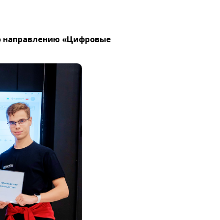
по направлению «Цифровые