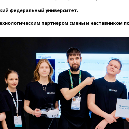
кий федеральный университет.
технологическим партнером смены и наставником 