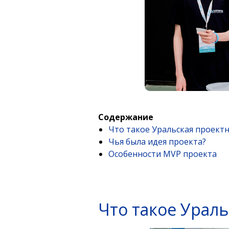
Содержание
Что такое Уральская проектн
Чья была идея проекта?
Особенности MVP проекта
Что такое Ураль