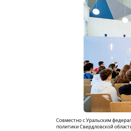
Совместно с Уральским федера
политики Свердловской област