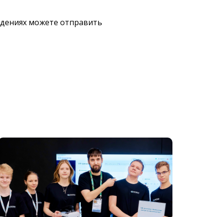
едениях можете отправить