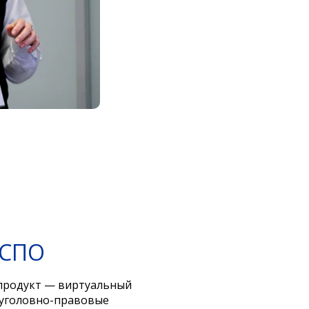
 СПО
продукт — виртуальный
 уголовно-правовые