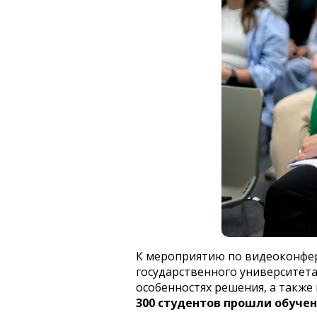
К мероприятию по видеоконфер
государственного университета 
особенностях решения, а такж
300 студентов прошли обучен