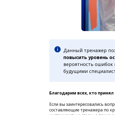
Данный тренажер поз
повысить уровень ос
вероятность ошибок 
будущими специалис
Благодарим всех, кто принял
Если вы заинтересовались воп
составляющие тренажера по кр