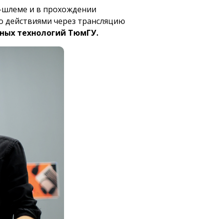
R-шлеме и в прохождении
о действиями через трансляцию
ных технологий ТюмГУ.