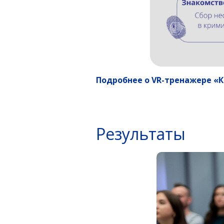
Подробнее о VR-тренажере «
Результаты