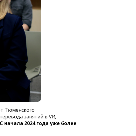
от Тюменского
перевода занятий в VR,
С начала 2024 года уже более