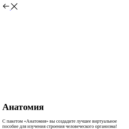
Анатомия
С пакетом «Анатомия» вы создадите лучшее виртуальное
пособие для изучения строения человеческого организма!