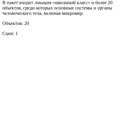
В пакет входит локация «школьный класс» и более 20
объектов, среди которых основные системы и органы
человеческого тела, включая микромир.
Объектов: 20
Сцен: 1