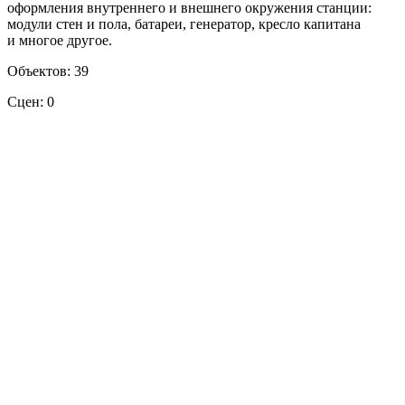
оформления внутреннего и внешнего окружения станции:
модули стен и пола, батареи, генератор, кресло капитана
и многое другое.
Объектов: 39
Сцен: 0