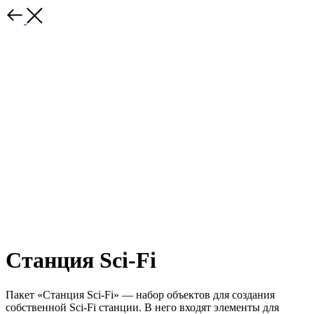
Станция Sci-Fi
Пакет «Станция Sci-Fi» — набор объектов для создания
собственной Sci-Fi станции. В него входят элементы для