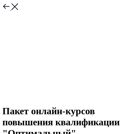
Пакет онлайн-курсов
повышения квалификации
"Оптимальный"