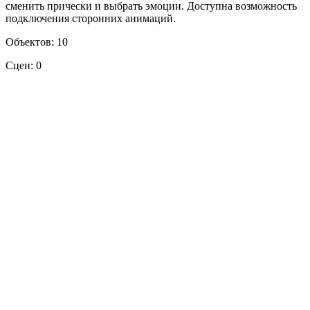
сменить прически и выбрать эмоции. Доступна возможность
подключения сторонних анимаций.
Объектов: 10
Сцен: 0