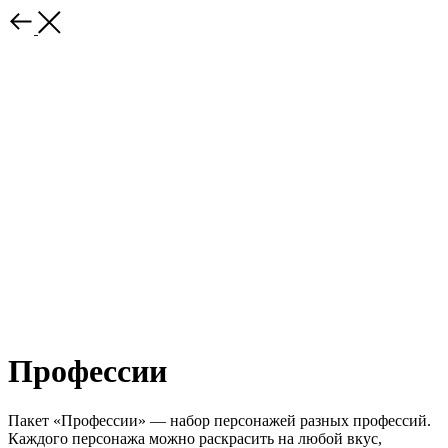
Профессии
Пакет «Профессии» — набор персонажей разных профессий.
Каждого персонажа можно раскрасить на любой вкус,