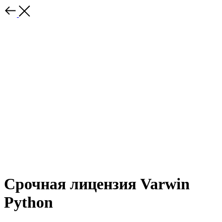
Cрочная лицензия Varwin
Python