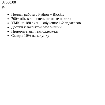
37500,00
р.
Полная работа с Python + Blockly
700+ объектов, сцен, готовые пакеты
УМК на 180 ак.ч. + обучение 1-2 педагогов
Доступ к закрытой базе знаний
Приоритетная техподдержка
Скидка 10% на закупку